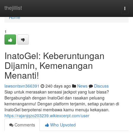
Home
thejillist
Togg
navi
Home
1
InatoGel: Keberuntungan
Dijamin, Kemenangan
Menanti!
lawsontsvn366391
240 days ago
News
Discuss
Siap untuk merasakan sensasi jackpot yang luar biasa?
Bergabunglah dengan InatoGel dan rasakan peluang
kemenanganmu! Dengan platform terjamin, setiap putaran di
InatoGel berpotensi membawa kamu menuju kekayaan.
https://rajanjqzo203239.wikiexcerpt.com/user
Comments
Who Upvoted