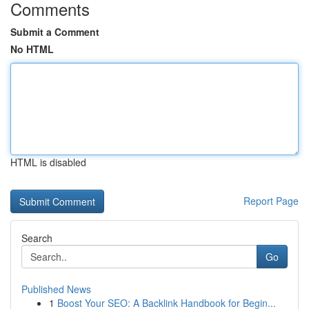
Comments
Submit a Comment
No HTML
HTML is disabled
Report Page
Search
Go
Published News
1
Boost Your SEO: A Backlink Handbook for Begin...