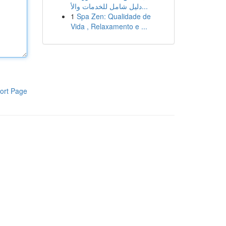
دليل شامل للخدمات والأ...
1
Spa Zen: Qualidade de
Vida , Relaxamento e ...
ort Page