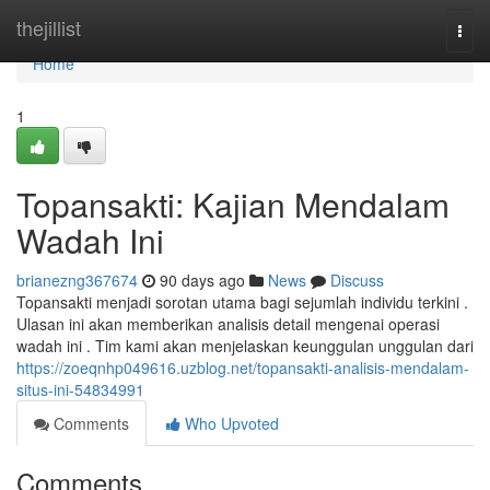
Home
thejillist
Togg
navi
Home
1
Topansakti: Kajian Mendalam
Wadah Ini
brianezng367674
90 days ago
News
Discuss
Topansakti menjadi sorotan utama bagi sejumlah individu terkini .
Ulasan ini akan memberikan analisis detail mengenai operasi
wadah ini . Tim kami akan menjelaskan keunggulan unggulan dari
https://zoeqnhp049616.uzblog.net/topansakti-analisis-mendalam-
situs-ini-54834991
Comments
Who Upvoted
Comments