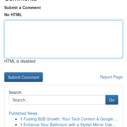
Submit a Comment
No HTML
HTML is disabled
Report Page
Search
Go
Published News
1
Fueling B2B Growth: Your Tech Content & Google ...
1
Enhance Your Bathroom with a Stylish Mirror Cab...