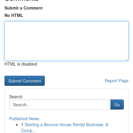
Submit a Comment
No HTML
HTML is disabled
Report Page
Search
Go
Published News
1
Starting a Bounce House Rental Business: A
Comp...