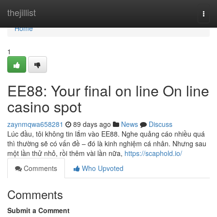
Home
thejillist
Togg
navi
Home
1
EE88: Your final on line On line
casino spot
zaynmqwa658281
89 days ago
News
Discuss
Lúc đầu, tôi không tin lắm vào EE88. Nghe quảng cáo nhiều quá
thì thường sẽ có vấn đề – đó là kinh nghiệm cá nhân. Nhưng sau
một lần thử nhỏ, rồi thêm vài lần nữa,
https://scaphold.io/
Comments
Who Upvoted
Comments
Submit a Comment