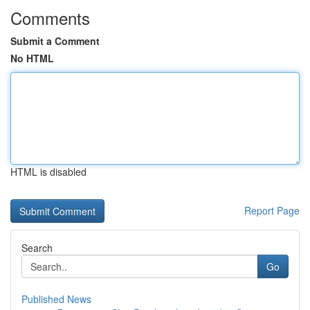
Comments
Submit a Comment
No HTML
HTML is disabled
Report Page
Search
Go
Published News