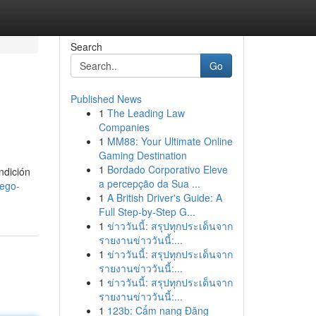
Search
Go
Published News
1
The Leading Law
Companies
1
MM88: Your Ultimate Online
Gaming Destination
1
Bordado Corporativo Eleve
ndición
a percepção da Sua ...
uego-
1
A British Driver's Guide: A
Full Step-by-Step G...
1
ข่าววันนี้: สรุปทุกประเด็นจาก
รายงานข่าววันนี้:...
1
ข่าววันนี้: สรุปทุกประเด็นจาก
รายงานข่าววันนี้:...
1
ข่าววันนี้: สรุปทุกประเด็นจาก
รายงานข่าววันนี้:...
1
123b: Cẩm nang Đăng