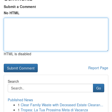
Submit a Comment
No HTML
HTML is disabled
Report Page
Search
Go
Published News
1
Clear Family Waste with Deceased Estate Clearan...
1
Tropea: La Tua Prossima Meta di Vacanza