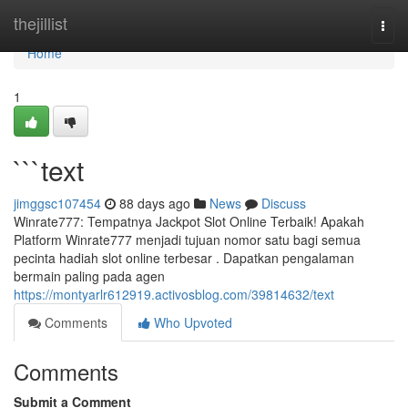
Home
thejillist
Togg
navi
Home
1
```text
jimggsc107454
88 days ago
News
Discuss
Winrate777: Tempatnya Jackpot Slot Online Terbaik! Apakah
Platform Winrate777 menjadi tujuan nomor satu bagi semua
pecinta hadiah slot online terbesar . Dapatkan pengalaman
bermain paling pada agen
https://montyarlr612919.activosblog.com/39814632/text
Comments
Who Upvoted
Comments
Submit a Comment