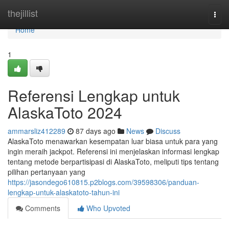
Home
thejillist
Togg
navi
Home
1
Referensi Lengkap untuk
AlaskaToto 2024
ammarsliz412289
87 days ago
News
Discuss
AlaskaToto menawarkan kesempatan luar biasa untuk para yang
ingin meraih jackpot. Referensi ini menjelaskan informasi lengkap
tentang metode berpartisipasi di AlaskaToto, meliputi tips tentang
pilihan pertanyaan yang
https://jasondego610815.p2blogs.com/39598306/panduan-
lengkap-untuk-alaskatoto-tahun-ini
Comments
Who Upvoted