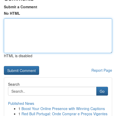
Submit a Comment
No HTML
HTML is disabled
Report Page
Search
Go
Published News
1
Boost Your Online Presence with Winning Captions
1
Red Bull Portugal: Onde Comprar e Preços Vigentes