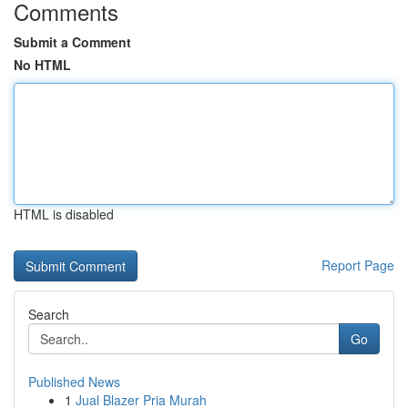
Comments
Submit a Comment
No HTML
HTML is disabled
Report Page
Search
Go
Published News
1
Jual Blazer Pria Murah