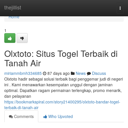
Home
thejillist
Togg
navi
Home
1
Olxtoto: Situs Togel Terbaik di
Tanah Air
miriammbmh334685
87 days ago
News
Discuss
Olxtoto hadir sebagai solusi terbaik bagi penggemar judi di negeri
ini . Kami menawarkan kesempatan unggul dengan jaminan
optimal. Dapatkan ragam permainan terlengkap, promo menarik,
dan pelayanan
https://bookmarkspiral.com/story21400295/olxtoto-bandar-togel-
terbaik-di-tanah-air
Comments
Who Upvoted