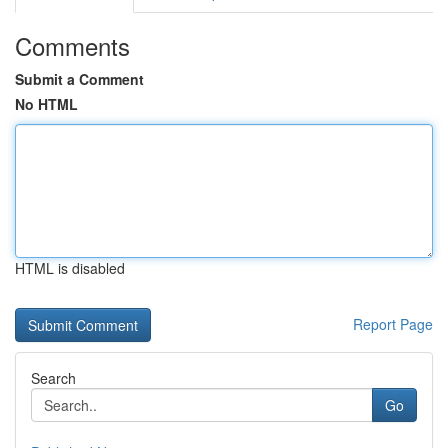
Comments
Submit a Comment
No HTML
HTML is disabled
Report Page
Search
Go