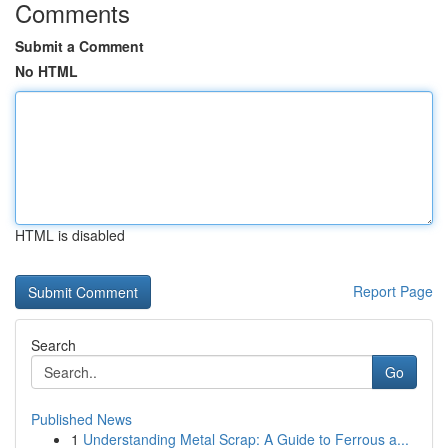
Comments
Submit a Comment
No HTML
HTML is disabled
Report Page
Search
Go
Published News
1
Understanding Metal Scrap: A Guide to Ferrous a...