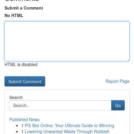
Submit a Comment
No HTML
HTML is disabled
Report Page
Search
Go
Published News
1
PG Slot Online: Your Ultimate Guide to Winning
1
Lowering Unwanted Waste Through Rubbish