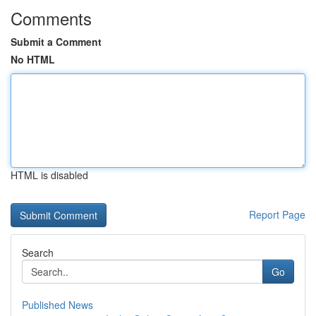
Comments
Submit a Comment
No HTML
HTML is disabled
Report Page
Search
Go
Published News