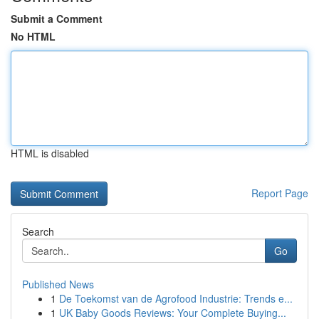
Submit a Comment
No HTML
HTML is disabled
Report Page
Search
Go
Published News
1
De Toekomst van de Agrofood Industrie: Trends e...
1
UK Baby Goods Reviews: Your Complete Buying...