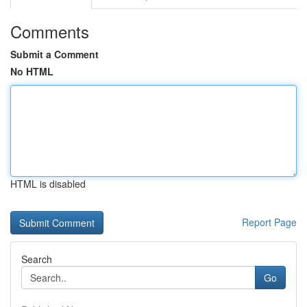
Comments
Submit a Comment
No HTML
HTML is disabled
Report Page
Search
Go