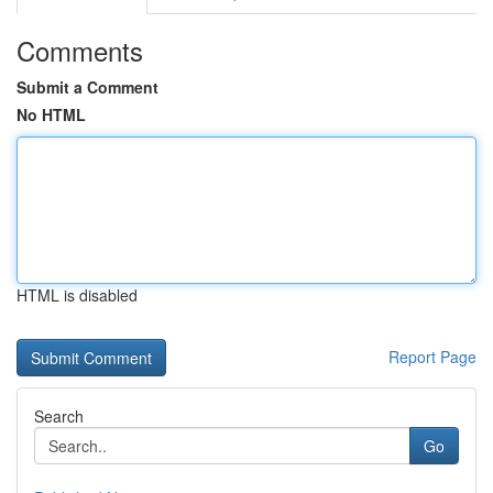
Comments
Submit a Comment
No HTML
HTML is disabled
Report Page
Search
Go