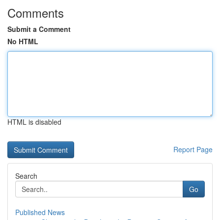
Comments
Submit a Comment
No HTML
HTML is disabled
Report Page
Search
Go
Published News