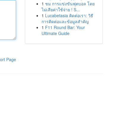
1
ชม การแข่งขันฟุตบอล โดย
ไม่เสียค่าใช้จ่าย ! S...
1
Lucabetasia ติดต่อเรา: วิธี
การติดต่อและข้อมูลสำคัญ
1
F11 Round Bar: Your
Ultimate Guide
ort Page