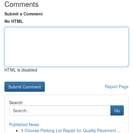
Comments
Submit a Comment
No HTML
HTML is disabled
Report Page
Search
Go
Published News
1
Choose Parking Lot Repair for Quality Pavement ...