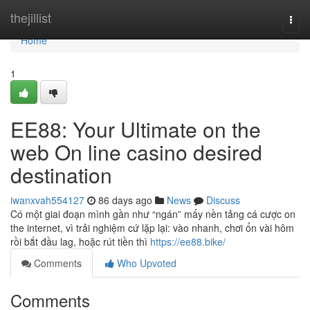
Home
thejillist
Togg
navi
Home
1
EE88: Your Ultimate on the
web On line casino desired
destination
iwanxvah554127
86 days ago
News
Discuss
Có một giai đoạn mình gần như “ngán” mấy nền tảng cá cược on
the internet, vì trải nghiệm cứ lặp lại: vào nhanh, chơi ổn vài hôm
rồi bắt đầu lag, hoặc rút tiền thì
https://ee88.bike/
Comments
Who Upvoted
Comments