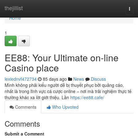
Home
thejillist
Togg
navi
Home
1
EE88: Your Ultimate on-line
Casino place
lexiednvf472734
85 days ago
News
Discuss
Mình không phải kiểu người dễ bị thuyết phục bởi quảng cáo,
nhất là trong lĩnh vực cá cược online – nơi mà trải nghiệm thực tế
thường khác xa lời giới thiệu. Lần
https://ee88.cafe/
Comments
Who Upvoted
Comments
Submit a Comment