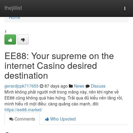
Home
thejillist
Togg
navi
Home
1
EE88: Your supreme on the
internet Casino desired
destination
gerardjcpk717655
87 days ago
News
Discuss
Mình không phải người mới trong mảng này, nên khi nghe về
EE88 cũng không quá hào hứng. Trải qua đủ kiểu nền tảng rồi,
mình hiểu rõ một điều: càng quảng cáo mạnh, đôi
https://ee88.market/
Comments
Who Upvoted