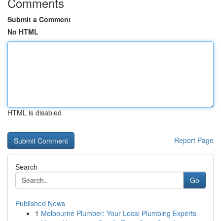
Comments
Submit a Comment
No HTML
HTML is disabled
Report Page
Search
Go
Published News
1
Melbourne Plumber: Your Local Plumbing Experts