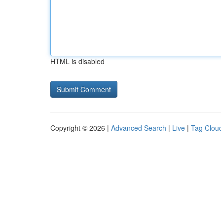
HTML is disabled
Copyright © 2026 |
Advanced Search
|
Live
|
Tag Clou