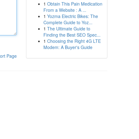
1
Obtain This Pain Medication
From a Website : A ...
1
Yozma Electric Bikes: The
Complete Guide to Yoz...
1
The Ultimate Guide to
Finding the Best SEO Spec...
1
Choosing the Right 4G LTE
Modem: A Buyer's Guide
ort Page