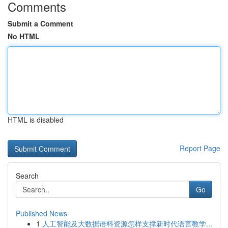
Comments
Submit a Comment
No HTML
HTML is disabled
Report Page
Search
Go
Published News
1
人工智能及大数据语料资源怎样支撑新时代语言教学...