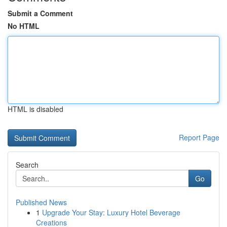
Submit a Comment
No HTML
HTML is disabled
Report Page
Search
Go
Published News
1
Upgrade Your Stay: Luxury Hotel Beverage
Creations