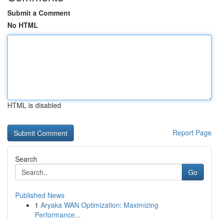
Submit a Comment
No HTML
HTML is disabled
Report Page
Search
Go
Published News
1
Aryaka WAN Optimization: Maximizing
Performance...