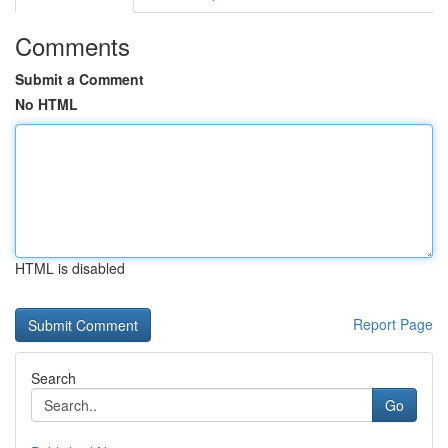
Comments
Submit a Comment
No HTML
HTML is disabled
Report Page
Search
Go