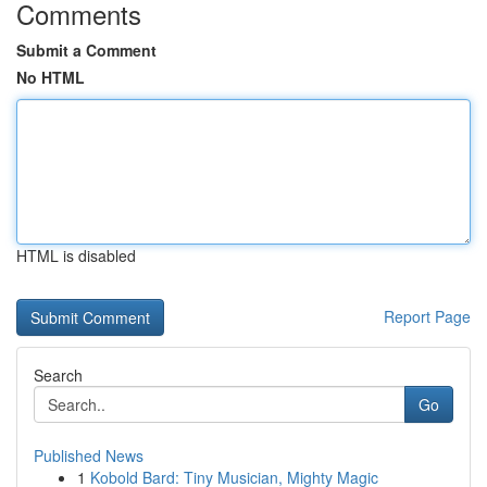
Comments
Submit a Comment
No HTML
HTML is disabled
Report Page
Search
Go
Published News
1
Kobold Bard: Tiny Musician, Mighty Magic