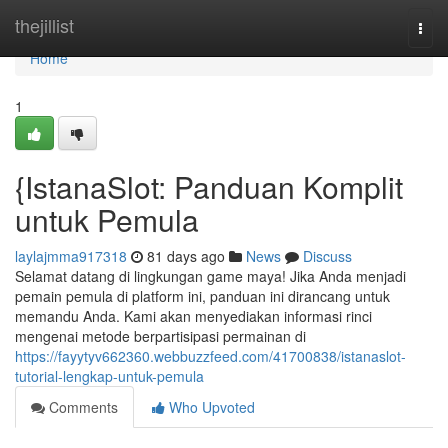
Home
thejillist
Togg
navi
Home
1
{IstanaSlot: Panduan Komplit
untuk Pemula
laylajmma917318
81 days ago
News
Discuss
Selamat datang di lingkungan game maya! Jika Anda menjadi
pemain pemula di platform ini, panduan ini dirancang untuk
memandu Anda. Kami akan menyediakan informasi rinci
mengenai metode berpartisipasi permainan di
https://fayytyv662360.webbuzzfeed.com/41700838/istanaslot-
tutorial-lengkap-untuk-pemula
Comments
Who Upvoted