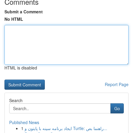
Comments
Submit a Comment
No HTML
HTML is disabled
Report Page
Search
Go
Published News
1
ایجاد برنامه سینه با پایتون و Turtle: راهنما بص...