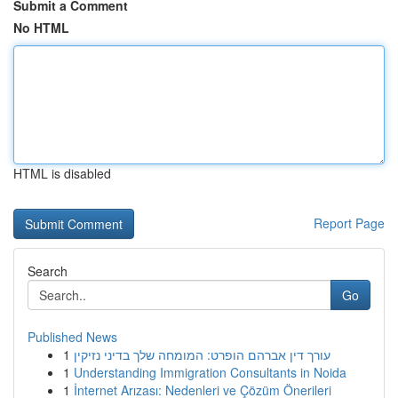
Submit a Comment
No HTML
HTML is disabled
Report Page
Search
Go
Published News
1
עורך דין אברהם הופרט: המומחה שלך בדיני נזיקין
1
Understanding Immigration Consultants in Noida
1
İnternet Arızası: Nedenleri ve Çözüm Önerileri