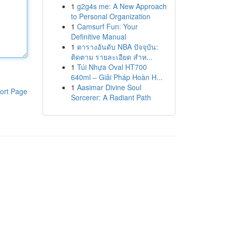
1
g2g4s me: A New Approach
to Personal Organization
1
Camsurf Fun: Your
Definitive Manual
1
ตารางอันดับ NBA ปัจจุบัน:
ติดตาม รายละเอียด สำห...
1
Túi Nhựa Oval HT700
640ml – Giải Pháp Hoàn H...
1
Aasimar Divine Soul
ort Page
Sorcerer: A Radiant Path