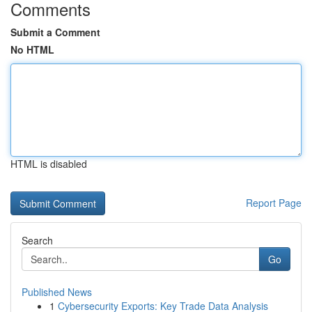
Comments
Submit a Comment
No HTML
HTML is disabled
Report Page
Search
Go
Published News
1
Cybersecurity Exports: Key Trade Data Analysis