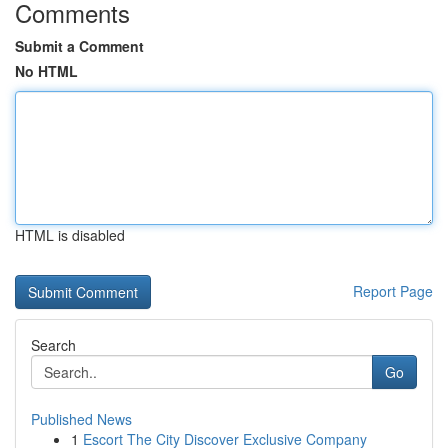
Comments
Submit a Comment
No HTML
HTML is disabled
Report Page
Search
Go
Published News
1
Escort The City Discover Exclusive Company