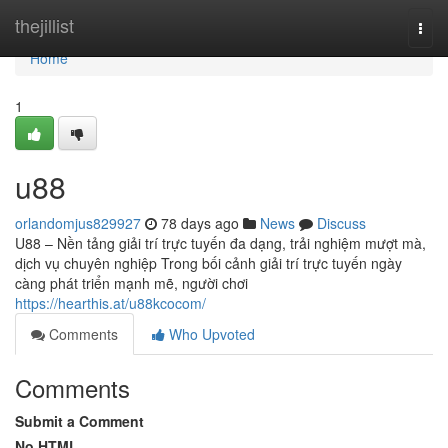
Home
thejillist
Togg
navi
Home
1
u88
orlandomjus829927
78 days ago
News
Discuss
U88 – Nền tảng giải trí trực tuyến đa dạng, trải nghiệm mượt mà,
dịch vụ chuyên nghiệp Trong bối cảnh giải trí trực tuyến ngày
càng phát triển mạnh mẽ, người chơi
https://hearthis.at/u88kcocom/
Comments
Who Upvoted
Comments
Submit a Comment
No HTML