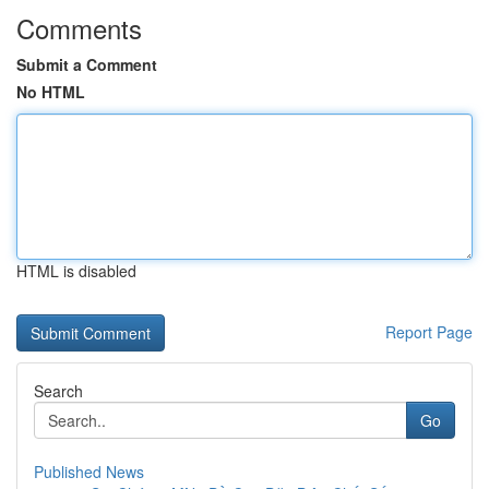
Comments
Submit a Comment
No HTML
HTML is disabled
Report Page
Search
Go
Published News