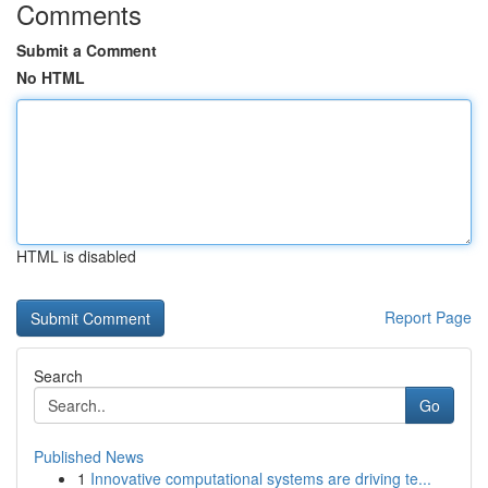
Comments
Submit a Comment
No HTML
HTML is disabled
Report Page
Search
Go
Published News
1
Innovative computational systems are driving te...