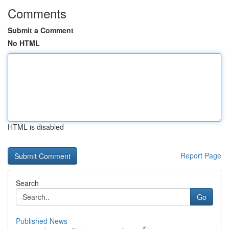
Comments
Submit a Comment
No HTML
HTML is disabled
Report Page
Search
Go
Published News