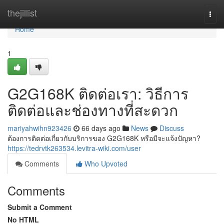
Home
thejillist
Togg
navi
Home
1
G2G168K ติดต่อเรา: วิธีการ
ติดต่อและช่องทางที่สะดวก
mariyahwihn923426
66 days ago
News
Discuss
ต้องการติดต่อเกี่ยวกับบริการของ G2G168K หรือมีจะแจ้งปัญหา?
https://tedrvtk263534.levitra-wiki.com/user
Comments
Who Upvoted
Comments
Submit a Comment
No HTML