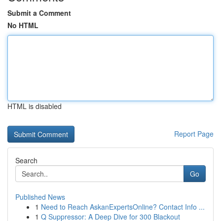
Submit a Comment
No HTML
HTML is disabled
Report Page
Search
Go
Published News
1
Need to Reach AskanExpertsOnline? Contact Info ...
1
Q Suppressor: A Deep Dive for 300 Blackout