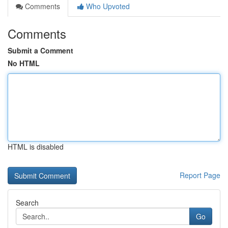
Comments
Who Upvoted
Comments
Submit a Comment
No HTML
HTML is disabled
Report Page
Search
Go