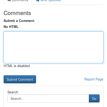
Comments
Submit a Comment
No HTML
HTML is disabled
Report Page
Search
Go