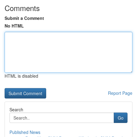
Comments
Submit a Comment
No HTML
HTML is disabled
Report Page
Search
Go
Published News