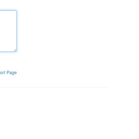
ort Page